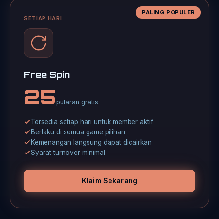
PALING POPULER
SETIAP HARI
Free Spin
25
putaran gratis
Tersedia setiap hari untuk member aktif
Berlaku di semua game pilihan
Kemenangan langsung dapat dicairkan
Syarat turnover minimal
Klaim Sekarang