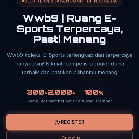
SLOT TERPERCAYA NOMOR 1 DI INDONESIA
Wwb9 | Ruang E-
Sports Terpercaya,
Pasti Menang
Wwb9 koleksi E-Sports terlengkap dan terpercaya
hanya disini! Nikmati kompetisi populer dunia
terbaik dan pastikan pilihanmu menang
300
2.000
100
+
+
%
Game Slot
Member Aktif
Kepuasan Member
REGISTER
LOGIN