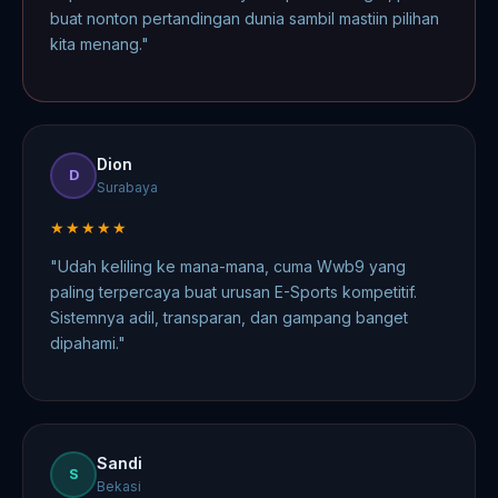
buat nonton pertandingan dunia sambil mastiin pilihan
kita menang."
Dion
D
Surabaya
★★★★★
"Udah keliling ke mana-mana, cuma Wwb9 yang
paling terpercaya buat urusan E-Sports kompetitif.
Sistemnya adil, transparan, dan gampang banget
dipahami."
Sandi
S
Bekasi