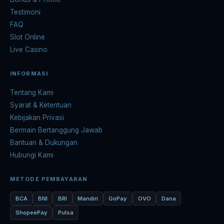
Testimoni
FAQ
Slot Online
Live Casino
INFORMASI
Tentang Kami
Syarat & Ketentuan
Kebijakan Privasi
Bermain Bertanggung Jawab
Bantuan & Dukungan
Hubungi Kami
METODE PEMBAYARAN
BCA
BNI
BRI
Mandiri
GoPay
OVO
Dana
ShopeePay
Pulsa