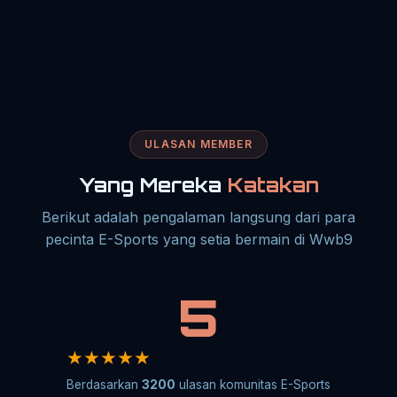
ULASAN MEMBER
Yang Mereka
Katakan
Berikut adalah pengalaman langsung dari para
pecinta E-Sports yang setia bermain di Wwb9
5
★
★
★
★
★
Berdasarkan
3200
ulasan komunitas E-Sports