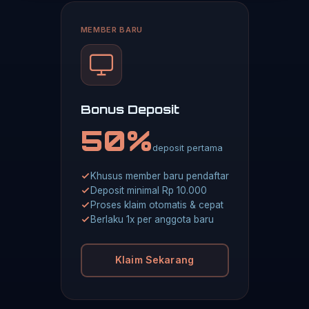
MEMBER BARU
Bonus Deposit
50%
deposit pertama
Khusus member baru pendaftar
Deposit minimal Rp 10.000
Proses klaim otomatis & cepat
Berlaku 1x per anggota baru
Klaim Sekarang