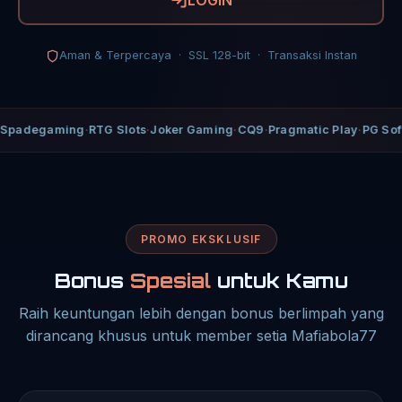
Aman & Terpercaya · SSL 128-bit · Transaksi Instan
padegaming
·
RTG Slots
·
Joker Gaming
·
CQ9
·
Pragmatic Play
·
PG Soft
·
PROMO EKSKLUSIF
Bonus
Spesial
untuk Kamu
Raih keuntungan lebih dengan bonus berlimpah yang
dirancang khusus untuk member setia Mafiabola77